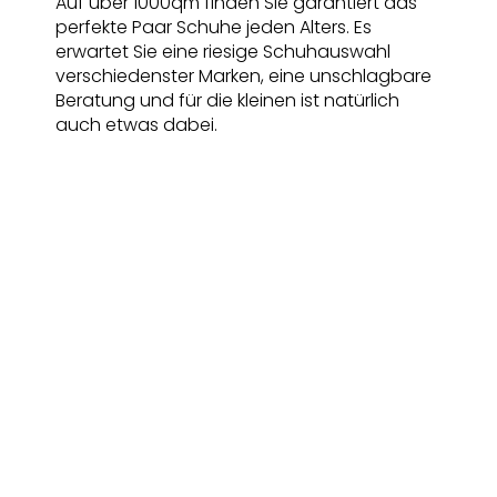
Auf über 1000qm finden Sie garantiert das
perfekte Paar Schuhe jeden Alters. Es
erwartet Sie eine riesige Schuhauswahl
verschiedenster Marken, eine unschlagbare
Beratung und für die kleinen ist natürlich
auch etwas dabei.