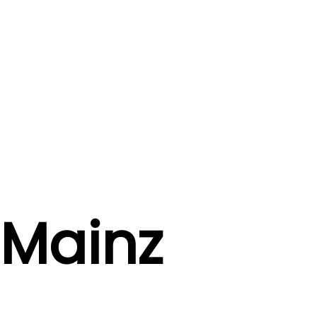
Mainz