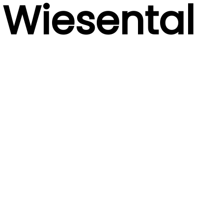
Wiesental