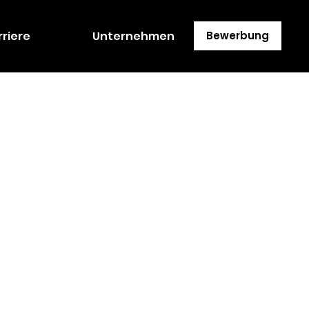
rriere
Unternehmen
Bewerbung