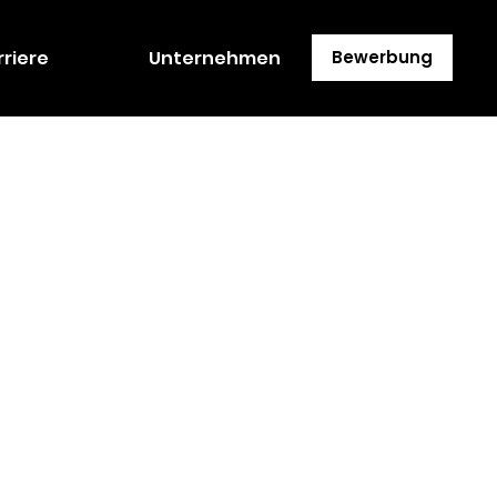
rriere
Unternehmen
Bewerbung