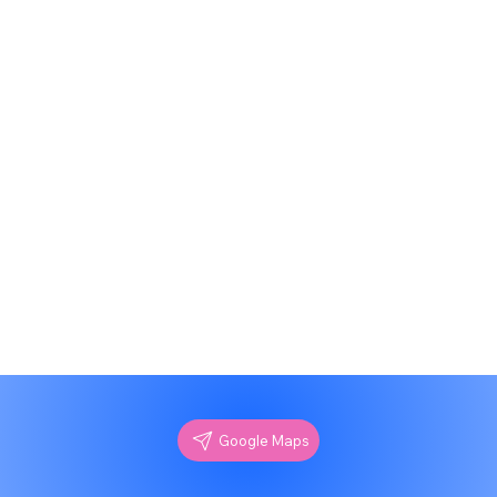
Google Maps